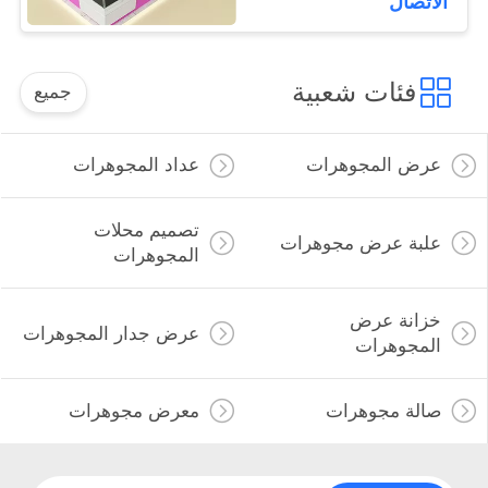
الاتصال
فئات شعبية
جميع
عرض المجوهرات
عداد المجوهرات
تصميم محلات
علبة عرض مجوهرات
المجوهرات
خزانة عرض
عرض جدار المجوهرات
المجوهرات
صالة مجوهرات
معرض مجوهرات