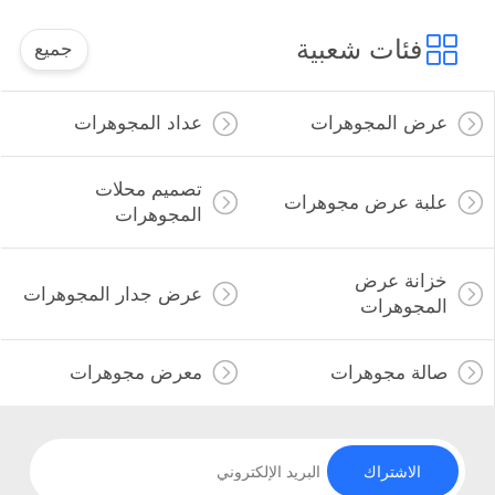
فئات شعبية
جميع
عرض المجوهرات
عداد المجوهرات
تصميم محلات
علبة عرض مجوهرات
المجوهرات
خزانة عرض
عرض جدار المجوهرات
المجوهرات
صالة مجوهرات
معرض مجوهرات
الاشتراك