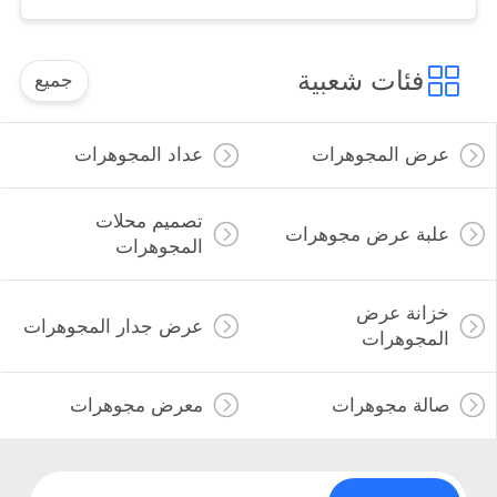
فئات شعبية
جميع
عرض المجوهرات
عداد المجوهرات
تصميم محلات
علبة عرض مجوهرات
المجوهرات
خزانة عرض
عرض جدار المجوهرات
المجوهرات
صالة مجوهرات
معرض مجوهرات